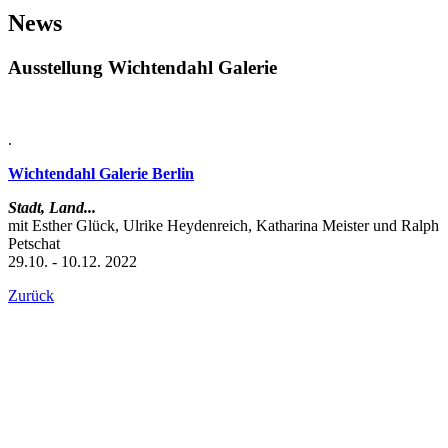
News
Ausstellung Wichtendahl Galerie
.
Wichtendahl Galerie Berlin
Stadt, Land...
mit Esther Glück, Ulrike Heydenreich, Katharina Meister und Ralph
Petschat
29.10. - 10.12. 2022
Zurück