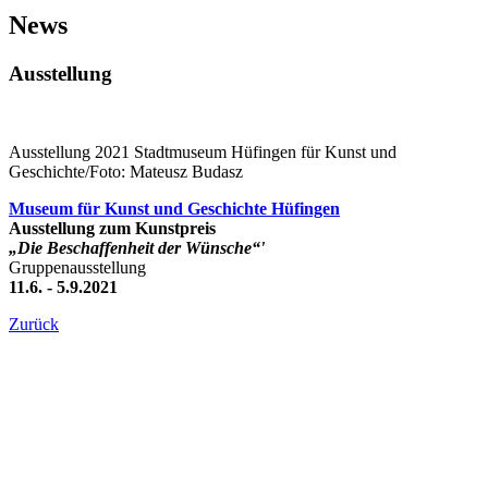
News
Ausstellung
Ausstellung 2021 Stadtmuseum Hüfingen für Kunst und
Geschichte/Foto: Mateusz Budasz
Museum für Kunst und Geschichte Hüfingen
Ausstellung zum Kunstpreis
„Die Beschaffenheit der Wünsche“'
Gruppenausstellung
11.6. - 5.9.2021
Zurück