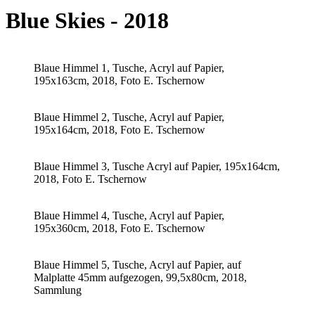
Blue Skies - 2018
Blaue Himmel 1, Tusche, Acryl auf Papier,
195x163cm, 2018, Foto E. Tschernow
Blaue Himmel 2, Tusche, Acryl auf Papier,
195x164cm, 2018, Foto E. Tschernow
Blaue Himmel 3, Tusche Acryl auf Papier, 195x164cm,
2018, Foto E. Tschernow
Blaue Himmel 4, Tusche, Acryl auf Papier,
195x360cm, 2018, Foto E. Tschernow
Blaue Himmel 5, Tusche, Acryl auf Papier, auf
Malplatte 45mm aufgezogen, 99,5x80cm, 2018,
Sammlung